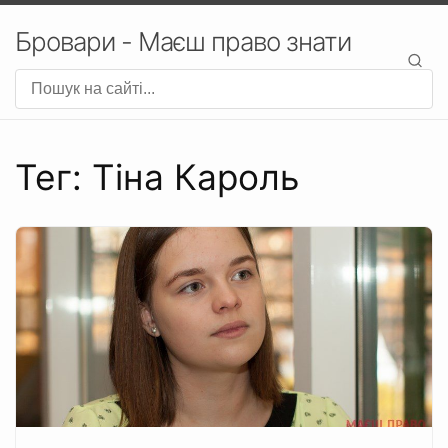
Бровари - Маєш право знати
Тег: Тіна Кароль