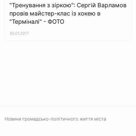
"Тренування з зіркою": Сергій Варламов
провів майстер-клас із хокею в
"Терміналі" - ФОТО
30.01.2017
Новини громадсько-політичного життя міста