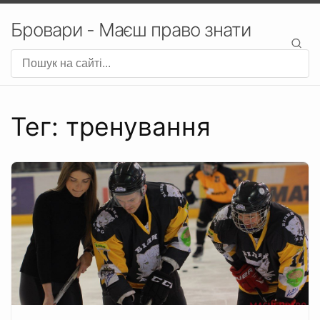
Бровари - Маєш право знати
Тег: тренування