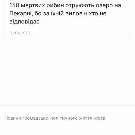
150 мертвих рибин отруюють озеро на
Пекарні, бо за їхній вилов ніхто не
відповідає
30.04.2013
Новини громадсько-політичного життя міста