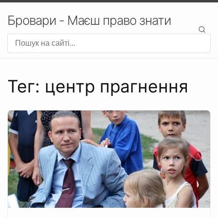
Бровари - Маєш право знати
Тег: центр прагнення