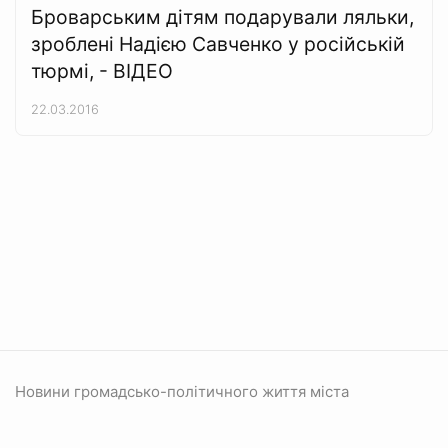
Броварським дітям подарували ляльки,
зроблені Надією Савченко у російській
тюрмі, - ВІДЕО
22.03.2016
Новини громадсько-політичного життя міста