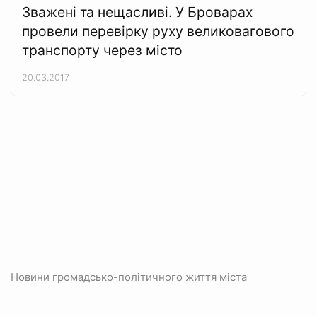
Зважені та нещасливі. У Броварах
провели перевірку руху великовагового
транспорту через місто
20.03.2017
Новини громадсько-політичного життя міста