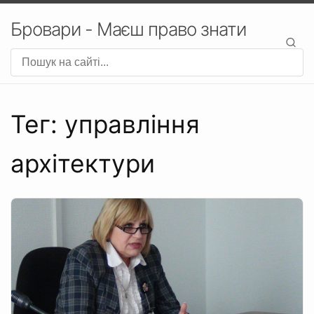
Бровари - Маєш право знати
Тег: управління
архітектури