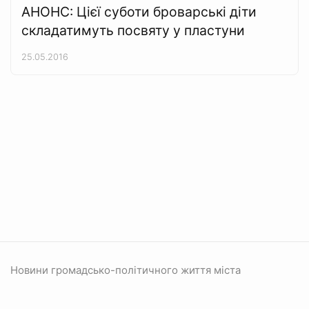
АНОНС: Цієї суботи броварські діти
складатимуть посвяту у пластуни
25.05.2016
Новини громадсько-політичного життя міста