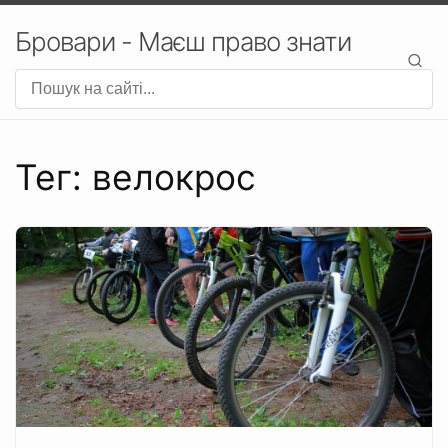
Бровари - Маєш право знати
Тег: велокрос