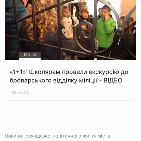
«1+1»: Школярам провели екскурсію до
броварського відділку міліції - ВІДЕО
16.01.2013
Новини громадсько-політичного життя міста