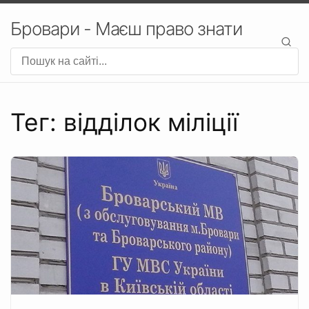
Бровари - Маєш право знати
Тег: відділок міліції