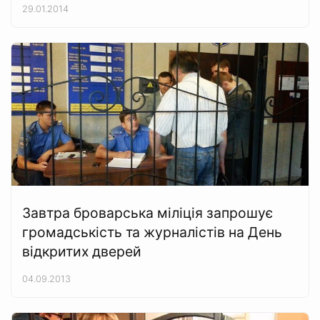
29.01.2014
Завтра броварська міліція запрошує
громадськість та журналістів на День
відкритих дверей
04.09.2013