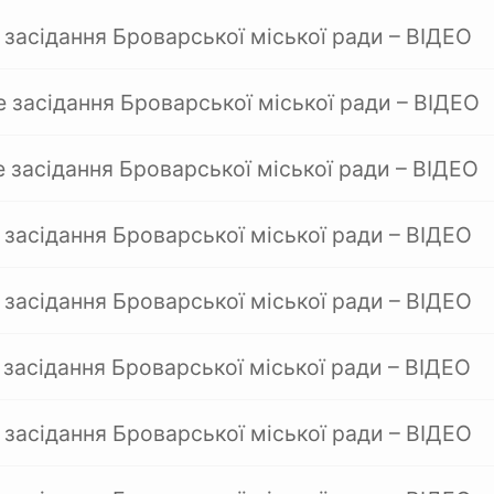
 засідання Броварської міської ради – ВІДЕО
е засідання Броварської міської ради – ВІДЕО
е засідання Броварської міської ради – ВІДЕО
 засідання Броварської міської ради – ВІДЕО
 засідання Броварської міської ради – ВІДЕО
 засідання Броварської міської ради – ВІДЕО
 засідання Броварської міської ради – ВІДЕО