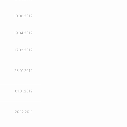
10.06.2012
19.04.2012
17.02.2012
25.01.2012
01.01.2012
20.12.2011