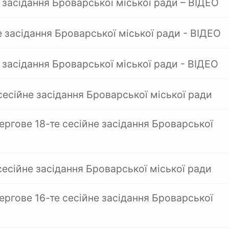
 засідання Броварської міської ради – ВІДЕО
е засідання Броварської міської ради - ВІДЕО
 засідання Броварської міської ради - ВІДЕО
сесійне засідання Броварської міської ради
ергове 18-те сесійне засідання Броварської
сесійне засідання Броварської міської ради
ергове 16-те сесійне засідання Броварської