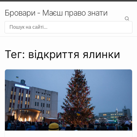
Бровари - Маєш право знати
Тег: відкриття ялинки