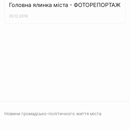
Головна ялинка міста - ФОТОРЕПОРТАЖ
20.12.2016
Новини громадсько-політичного життя міста