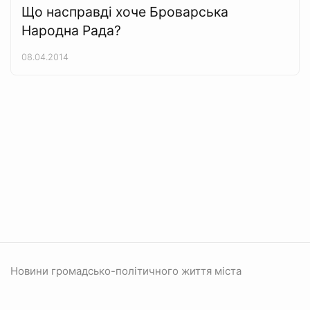
Що насправді хоче Броварська
Народна Рада?
08.04.2014
Новини громадсько-політичного життя міста