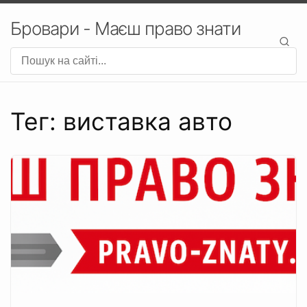
Бровари - Маєш право знати
Тег: виставка авто