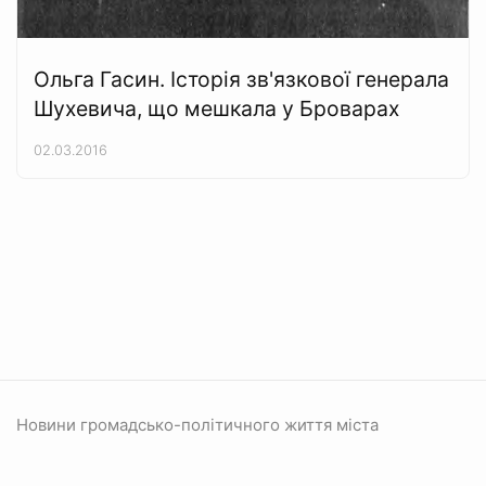
Ольга Гасин. Історія зв'язкової генерала
Шухевича, що мешкала у Броварах
02.03.2016
Новини громадсько-політичного життя міста