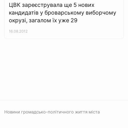
ЦВК зареєструвала ще 5 нових
кандидатів у броварському виборчому
окрузі, загалом їх уже 29
16.08.2012
Новини громадсько-політичного життя міста