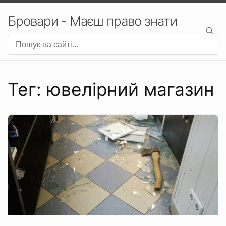
Бровари - Маєш право знати
Тег: ювелірний магазин