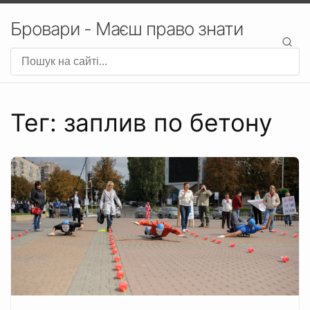
Бровари - Маєш право знати
Тег: заплив по бетону