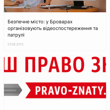
Безпечне місто: у Броварах
організовують відеоспостереження та
патрулі
07.08.2015