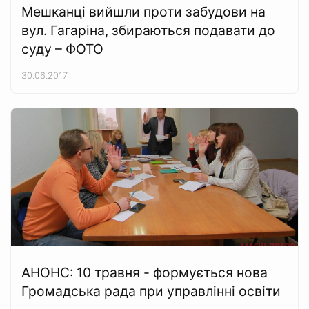
Мешканці вийшли проти забудови на
вул. Гагаріна, збираються подавати до
суду – ФОТО
30.06.2017
АНОНС: 10 травня - формується нова
Громадська рада при управлінні освіти