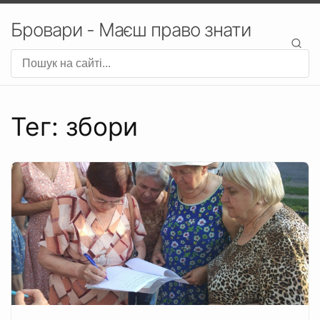
Бровари - Маєш право знати
Тег: збори