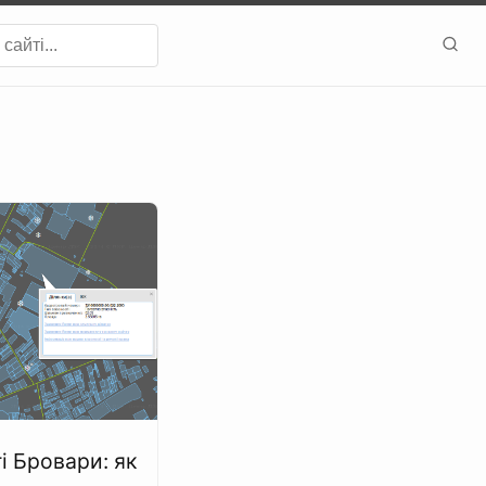
і Бровари: як