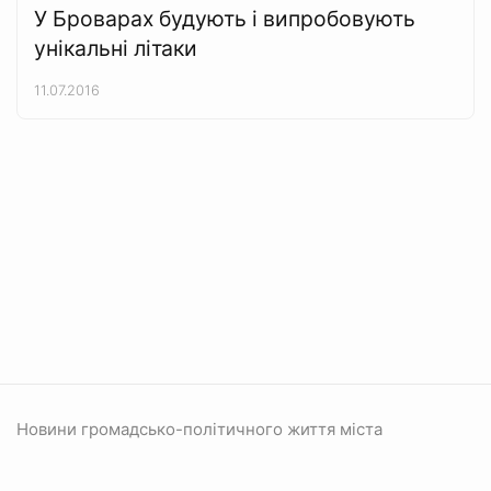
У Броварах будують і випробовують
унікальні літаки
11.07.2016
Новини громадсько-політичного життя міста