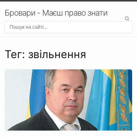
Бровари - Маєш право знати
Тег: звільнення