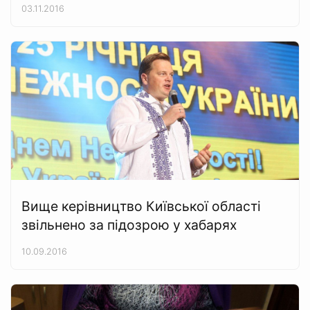
03.11.2016
Вище керівництво Київської області
звільнено за підозрою у хабарях
10.09.2016