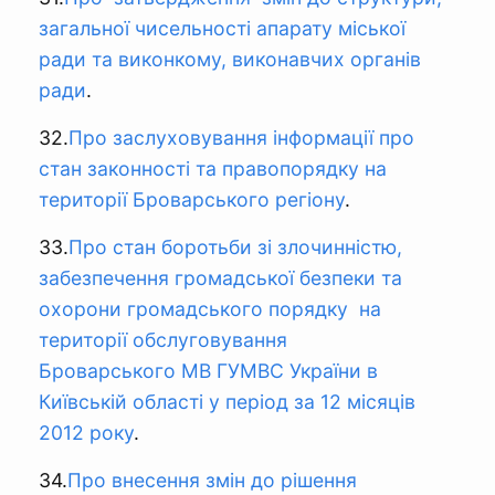
загальної чисельності апарату міської
ради та виконкому, виконавчих органів
ради
.
32.
Про заслуховування інформації про
стан законності та правопорядку на
території Броварського регіону
.
33.
Про стан боротьби зі злочинністю,
забезпечення громадської безпеки та
охорони громадського порядку на
території обслуговування
Броварського МВ ГУМВС України в
Київській області у період за 12 місяців
2012 року
.
34.
Про внесення змін до рішення