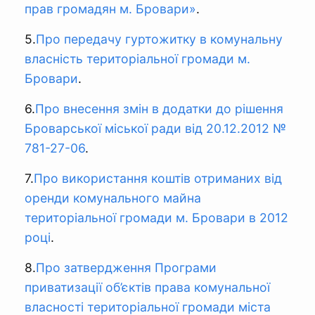
прав громадян м. Бровари»
.
5.
Про передачу гуртожитку в комунальну
власність територіальної громади м.
Бровари
.
6.
Про внесення змін в додатки до рішення
Броварської міської ради від 20.12.2012 №
781-27-06
.
7.
Про використання коштів отриманих від
оренди комунального майна
територіальної громади м. Бровари в 2012
році
.
8.
Про затвердження Програми
приватизації об’єктів права комунальної
власності територіальної громади міста