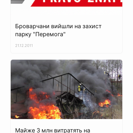
Броварчани вийшли на захист
парку "Перемога"
21.12.2011
Майже 3 млн витратять на