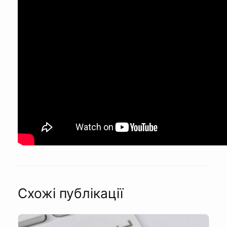
Схожі публікації