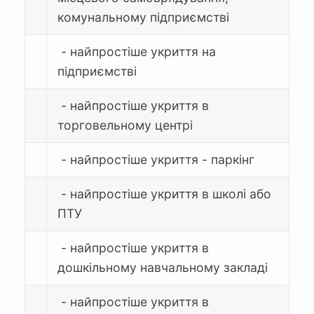
комунальному підприємстві
- найпростіше укриття на
підприємстві
- найпростіше укриття в
торговельному центрі
- найпростіше укриття - паркінг
- найпростіше укриття в школі або
ПТУ
- найпростіше укриття в
дошкільному навчальному закладі
- найпростіше укриття в