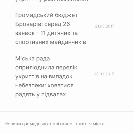
Громадський бюджет
Броварів: серед 26
21.06.2017
заявок - 11 дитячих та
спортивних майданчиків
Міська рада
оприлюднила перелік
26.02.2015
укриттів на випадок
небезпеки: ховатися
радять у підвалах
Новини громадсько-політичного життя міста