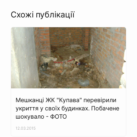
Схожі публікації
Мешканці ЖК "Купава" перевірили
укриття у своїх будинках. Побачене
шокувало - ФОТО
12.03.2015