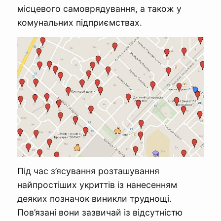
місцевого самоврядування, а також у
комунальних підприємствах.
Під час з’ясування розташування
найпростіших укриттів із нанесенням
деяких позначок виникли труднощі.
Пов’язані вони зазвичай із відсутністю