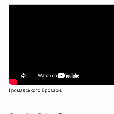
Громадського Бровари.