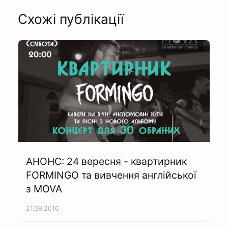
Схожі публікації
АНОНС: 24 вересня - квартирник
FORMINGO та вивчення англійської
з MOVA
21.09.2016