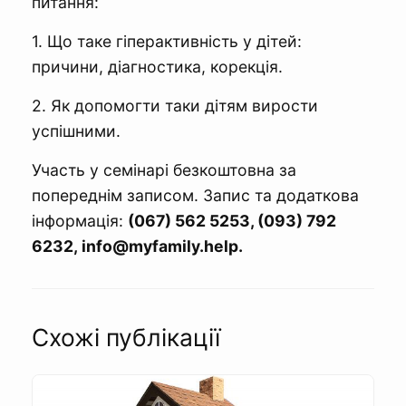
питання:
1. Що таке гіперактивність у дітей:
причини, діагностика, корекція.
2. Як допомогти таки дітям вирости
успішними.
Участь у семінарі безкоштовна за
попереднім записом. Запис та додаткова
інформація:
(067) 562 5253, (093) 792
6232,
info@myfamily.help
.
Схожі публікації