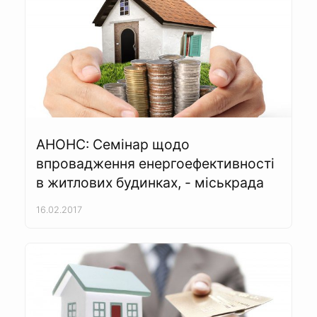
АНОНС: Семінар щодо
впровадження енергоефективності
в житлових будинках, - міськрада
16.02.2017