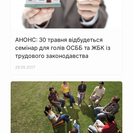
АНОНС: 30 травня відбудеться
семінар для голів ОСББ та ЖБК із
трудового законодавства
29.05.2017