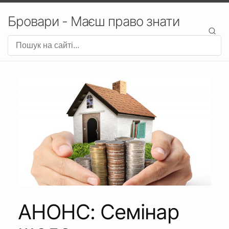
Бровари - Маєш право знати
АНОНС: Семінар