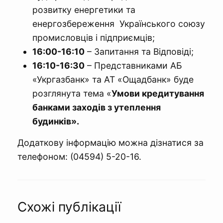
розвитку енергетики та
енергозбереження Українського союзу
промисловців і підприємців;
16:00-16:10
– Запитання та Відповіді;
16:10-16:30
– Представниками АБ
«Укргазбанк» та АТ «Ощадбанк» буде
розглянута тема «
Умови кредитування
банками заходів з утеплення
будинків
»
.
Додаткову інформацію можна дізнатися за
телефоном: (04594) 5-20-16.
Схожі публікації