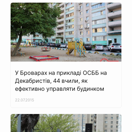
У Броварах на прикладі ОСББ на
Декабристів, 44 вчили, як
ефективно управляти будинком
22.07.2015