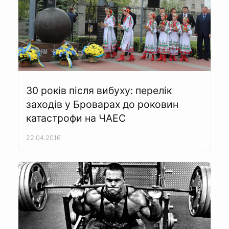
30 років після вибуху: перелік
заходів у Броварах до роковин
катастрофи на ЧАЕС
22.04.2016