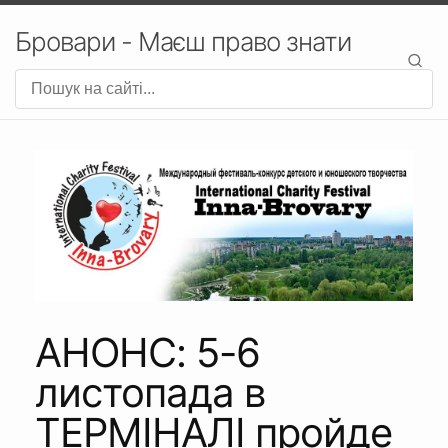
Бровари - Маєш право знати
АНОНС: 5-6
листопада в
ТЕРМІНАЛІ пройде