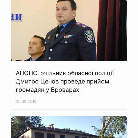
АНОНС: очільник обласної поліції
Дмитро Ценов проведе прийом
громадян у Броварах
05.09.2016