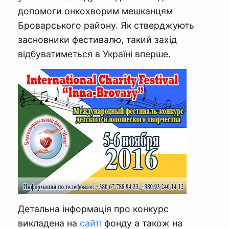
допомоги онкохворим мешканцям
Броварського району. Як стверджують
засновники фестивалю, такий захід
відбуватиметься в Україні вперше.
Детальна інформація про конкурс
викладена на
сайті
фонду а також на