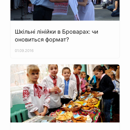
Шкільні лінійки в Броварах: чи
оновиться формат?
01.09.2016