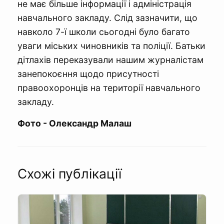
не має більше інформації і адміністрація
навчального закладу. Слід зазначити, що
навколо 7-ї школи сьогодні було багато
уваги міських чиновників та поліції. Батьки
дітлахів переказували нашим журналістам
занепокоєння щодо присутності
правоохоронців на території навчального
закладу.
Фото - Олександр Малаш
Схожі публікації