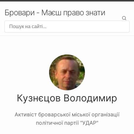
Бровари - Маєш право знати
Кузнєцов Володимир
Активіст броварської міської організації
політичної партії "УДАР"