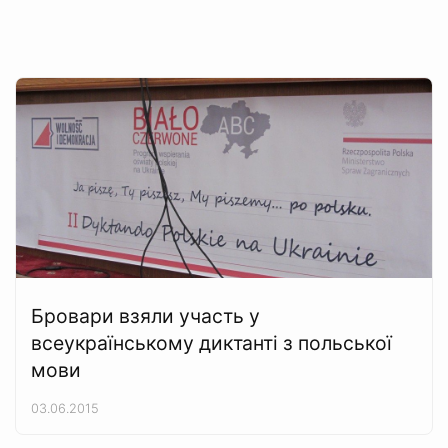
Бровари взяли участь у
всеукраїнському диктанті з польської
мови
03.06.2015