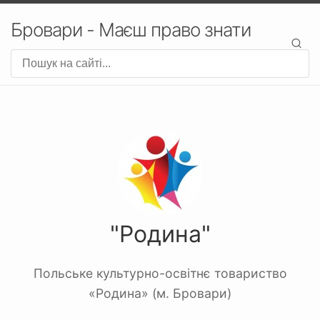
Бровари - Маєш право знати
"Родина"
Польське культурно-освітнє товариство
«Родина» (м. Бровари)