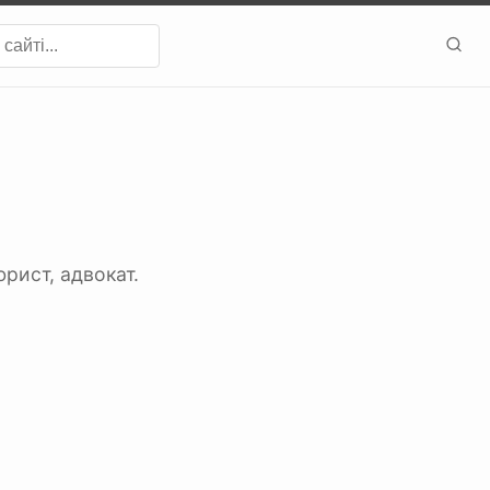
рист, адвокат.