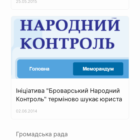
25.05.2015
Ініціатива "Броварський Народний
Контроль" терміново шукає юриста
02.06.2014
Громадська рада