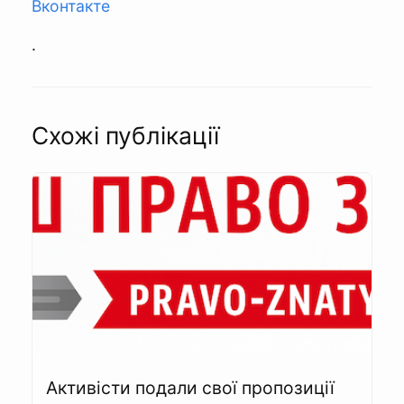
Вконтакте
.
Схожі публікації
Активісти подали свої пропозиції