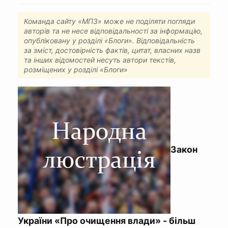
Команда сайту «МПЗ» може не поділяти погляди
авторів та не несе відповідальності за інформацію,
опубліковану у розділі «Блоги». Відповідальність
за зміст, достовірність фактів, цитат, власних назв
та інших відомостей несуть автори текстів,
розміщених у розділі «Блоги»
Закон
України «Про очищення влади» - більш