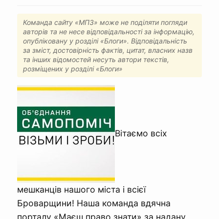
Команда сайту «МПЗ» може не поділяти погляди
авторів та не несе відповідальності за інформацію,
опубліковану у розділі «Блоги». Відповідальність
за зміст, достовірність фактів, цитат, власних назв
та інших відомостей несуть автори текстів,
розміщених у розділі «Блоги»
Вітаємо всіх
мешканців нашого міста і всієї
Броварщини! Наша команда вдячна
порталу «Маєш право знати» за надану