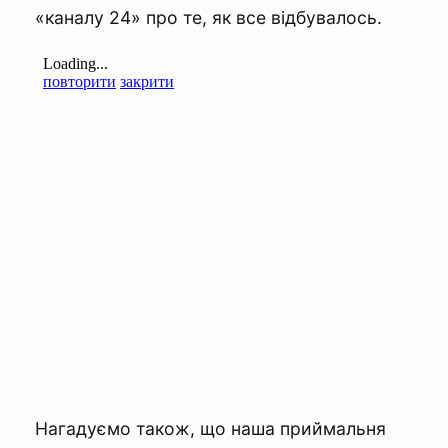
«каналу 24» про те, як все відбувалось.
Нагадуємо також, що наша приймальня