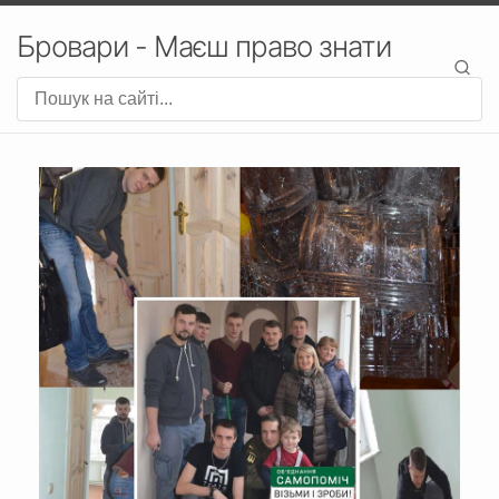
Бровари - Маєш право знати