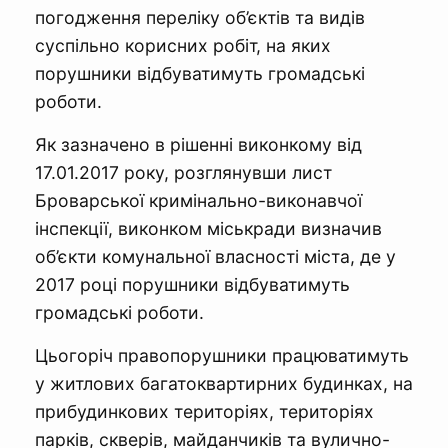
погодження переліку об’єктів та видів
суспільно корисних робіт, на яких
порушники відбуватимуть громадські
роботи.
Як зазначено в рішенні виконкому від
17.01.2017 року, розглянувши лист
Броварської кримінально-виконавчої
інспекції, виконком міськради визначив
об’єкти комунальної власності міста, де у
2017 році порушники відбуватимуть
громадські роботи.
Цьогоріч правопорушники працюватимуть
у житлових багатоквартирних будинках, на
прибудинкових територіях, територіях
парків, скверів, майданчиків та вулично-