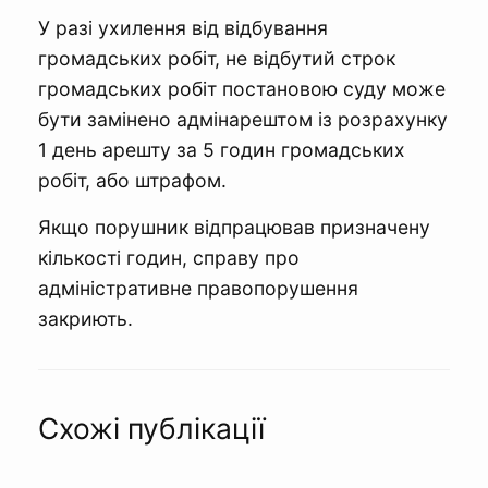
У разі ухилення від відбування
громадських робіт, не відбутий строк
громадських робіт постановою суду може
бути замінено адмінарештом із розрахунку
1 день арешту за 5 годин громадських
робіт, або штрафом.
Якщо порушник відпрацював призначену
кількості годин, справу про
адміністративне правопорушення
закриють.
Схожі публікації