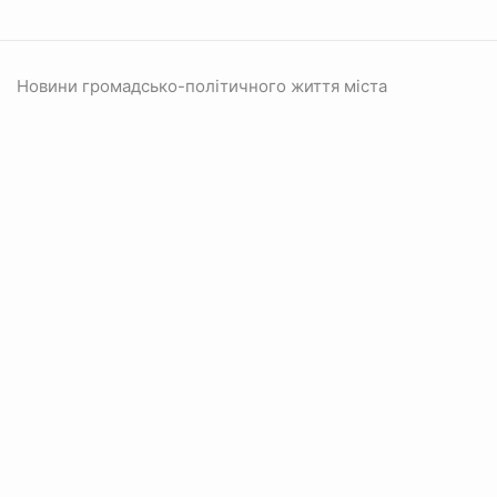
Новини громадсько-політичного життя міста