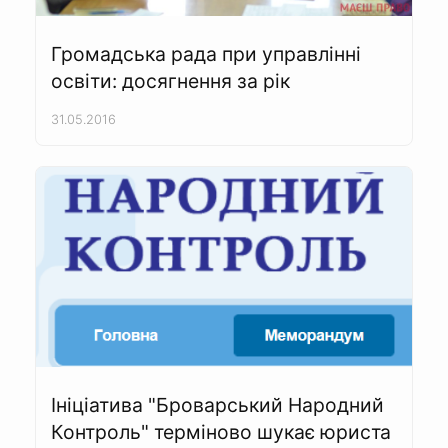
Громадська рада при управлінні
освіти: досягнення за рік
31.05.2016
Ініціатива "Броварський Народний
Контроль" терміново шукає юриста