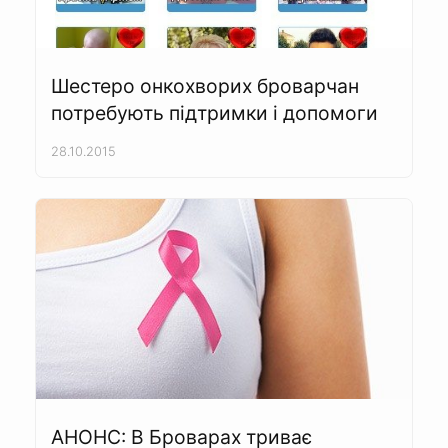
Шестеро онкохворих броварчан
потребують підтримки і допомоги
28.10.2015
АНОНС: В Броварах триває