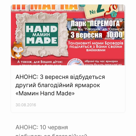
АНОНС: 3 вересня відбудеться
другий благодійний ярмарок
«Мамин Hand Made»
30.08.2016
АНОНС: 10 червня