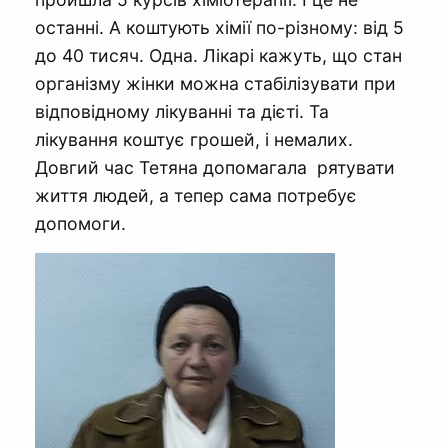
останні. А коштують хімії по-різному: від 5
до 40 тисяч. Одна. Лікарі кажуть, що стан
організму жінки можна стабілізувати при
відповідному лікуванні та дієті. Та
лікування коштує грошей, і немалих.
Довгий час Тетяна допомагала рятувати
життя людей, а тепер сама потребує
допомоги.