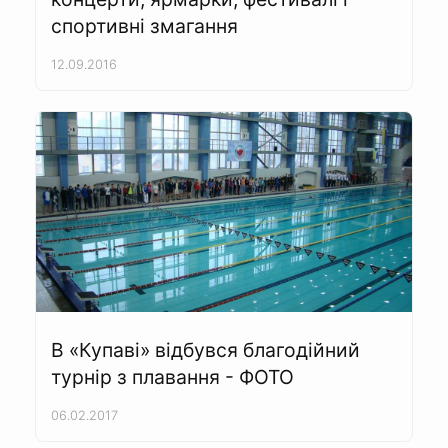
спортивні змагання
12.09.2016
В «Купаві» відбувся благодійний
турнір з плавання - ФОТО
06.02.2017