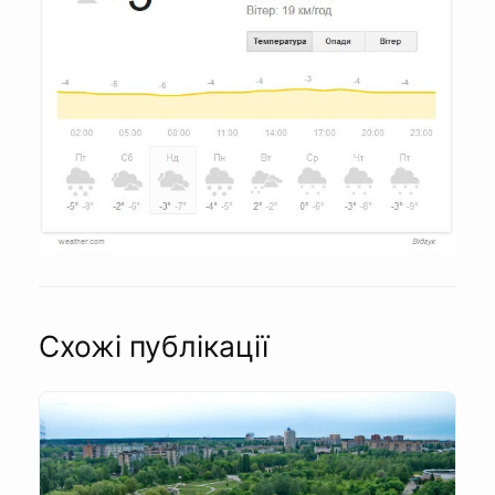
Схожі публікації