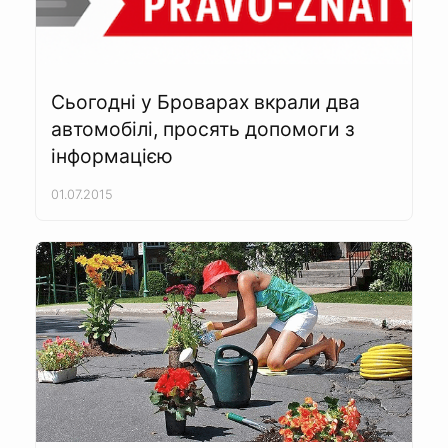
Сьогодні у Броварах вкрали два
автомобілі, просять допомоги з
інформацією
01.07.2015