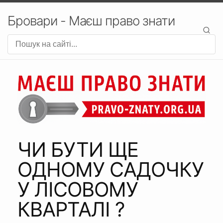
Бровари - Маєш право знати
ЧИ БУТИ ЩЕ
ОДНОМУ САДОЧКУ
У ЛІСОВОМУ
КВАРТАЛІ ?