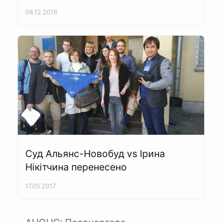
08.12.2016
Суд Альянс-Новобуд vs Ірина
Нікітчина перенесено
17.05.2017