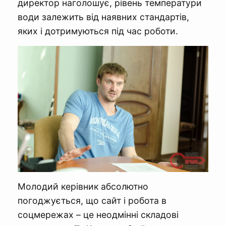
директор наголошує, рівень температури
води залежить від наявних стандартів,
яких і дотримуються під час роботи.
Молодий керівник абсолютно
погоджується, що сайт і робота в
соцмережах – це неодмінні складові