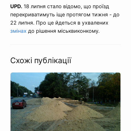
UPD.
18 липня стало відомо, що проїзд
перекриватимуть іще протягом тижня - до
22 липня. Про це йдеться в ухвалених
змінах
до рішення міськвиконкому.
Схожі публікації