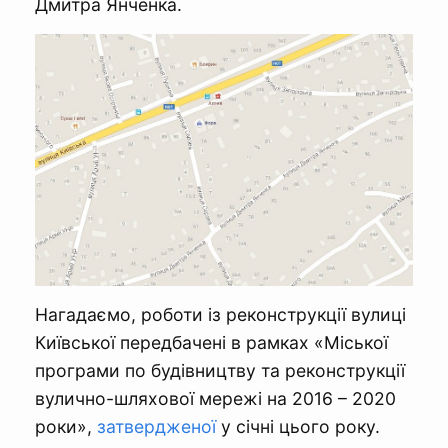
Дмитра Янченка.
Нагадаємо, роботи із реконструкції вулиці
Київської передбачені в рамках «Міської
програми по будівництву та реконструкції
вулично-шляхової мережі на 2016 – 2020
роки»,
затвердженої
у січні цього року.