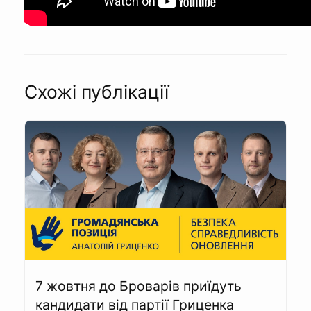
Схожі публікації
7 жовтня до Броварів приїдуть
кандидати від партії Гриценка