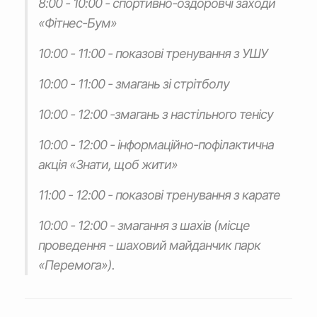
8:00 - 10:00 - спортивно-оздоровчі заходи
«Фітнес-Бум»
10:00 - 11:00 - показові тренування з УШУ
10:00 - 11:00 - змагань зі стрітболу
10:00 - 12:00 -змагань з настільного тенісу
10:00 - 12:00 - інформаційно-пофілактична
акція «Знати, щоб жити»
11:00 - 12:00 - показові тренування з карате
10:00 - 12:00 - змагання з шахів (місце
проведення - шаховий майданчик парк
«Перемога»).