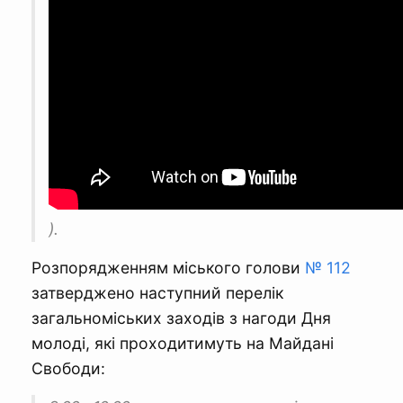
).
Розпорядженням міського голови
№ 112
затверджено наступний перелік
загальноміських заходів з нагоди Дня
молоді, які проходитимуть на Майдані
Свободи: