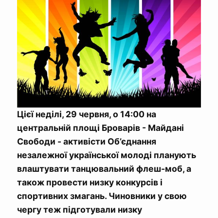
Цієї неділі, 29 червня, о 14:00 на
центральній площі Броварів - Майдані
Свободи - активісти Об’єднання
незалежної української молоді планують
влаштувати танцювальний флеш-моб, а
також провести низку конкурсів і
спортивних змагань. Чиновники у свою
чергу теж підготували низку