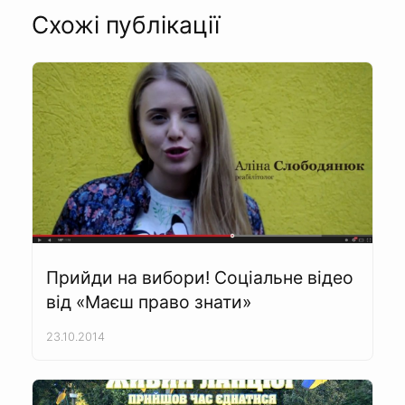
Схожі публікації
Прийди на вибори! Соціальне відео
від «Маєш право знати»
23.10.2014