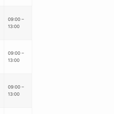
09:00 –
13:00
09:00 –
13:00
09:00 –
13:00