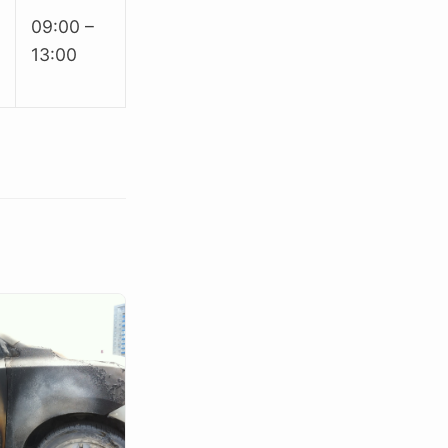
09:00 –
13:00