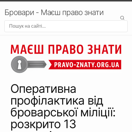
Бровари - Маєш право знати
Оперативна
профілактика від
броварської міліції:
розкрито 13