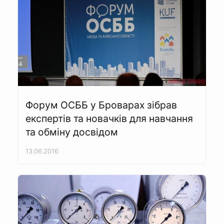
Форум ОСББ у Броварах зібрав
експертів та новачків для навчання
та обміну досвідом
13.06.2016